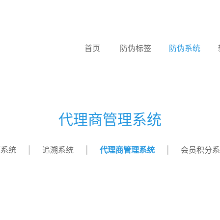
首页
防伪标签
防伪系统
代理商管理系统
源系统
追溯系统
代理商管理系统
会员积分系