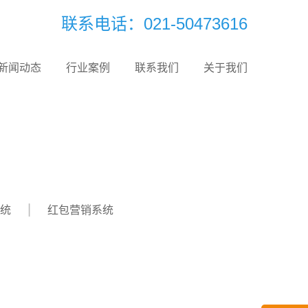
联系电话：021-50473616
新闻动态
行业案例
联系我们
关于我们
统
红包营销系统