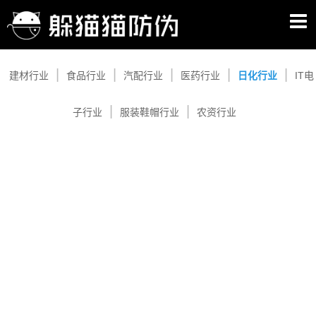
日化行业
建材行业
食品行业
汽配行业
医药行业
日化行业
IT电
子行业
服装鞋帽行业
农资行业