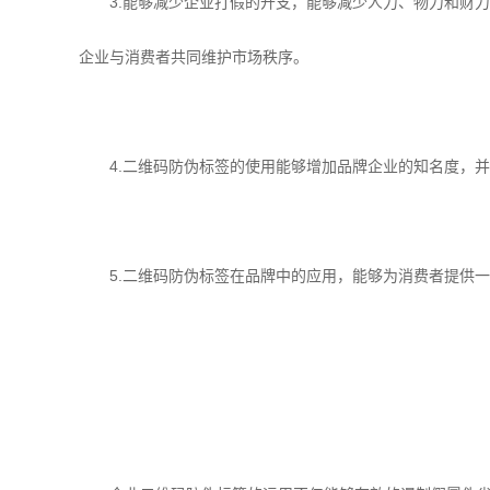
3.能够减少企业打假的开支，能够减少人力、物力和财力
企业与消费者共同维护市场秩序。
4.二维码防伪标签的使用能够增加品牌企业的知名度，并
5.二维码防伪标签在品牌中的应用，能够为消费者提供一