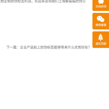
想定制防伪标签的话，欢迎来咨询我们上海躲猫猫防伪公
下一篇：
企业产品贴上防伪标签能够带来什么优势好处？