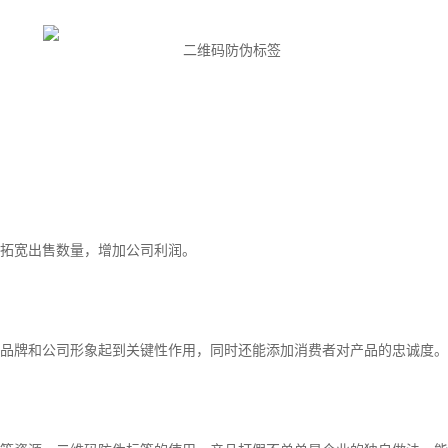
拓宽出售数量，增加公司利润。
品牌和公司形象起到关键性作用，同时还能添加消费者对产品的忠诚度。