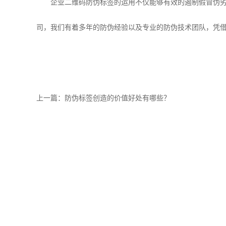
企业二维码防伪标签的运用不仅能够有效的遏制假冒伪劣产
司，我们有着多年的防伪经验以及专业的防伪技术团队，凭
上一篇：
防伪标签创造的价值好处有哪些？