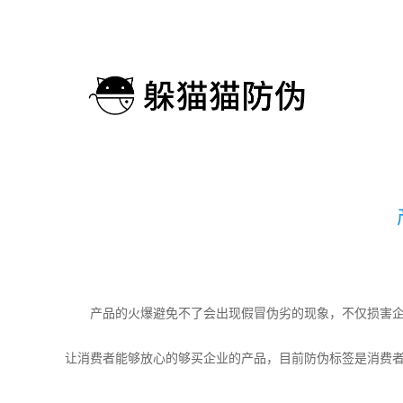
产品的火爆避免不了会出现假冒伪劣的现象，不仅损害企业
让消费者能够放心的够买企业的产品，目前防伪标签是消费