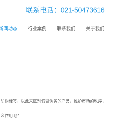
联系电话：021-50473616
新闻动态
行业案例
联系我们
关于我们
？
防伪标签，以此来区别假冒伪劣的产品，维护市场的秩序，
什么作用呢？