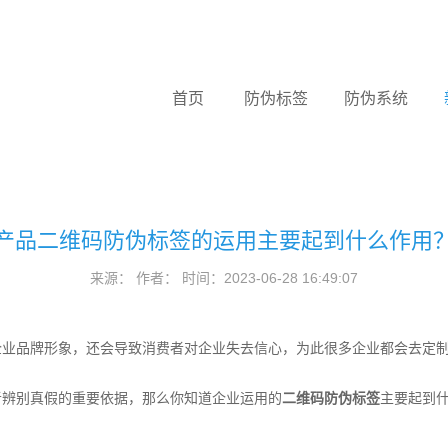
首页
防伪标签
防伪系统
产品二维码防伪标签的运用主要起到什么作用
来源： 作者： 时间：2023-06-28 16:49:07
品牌形象，还会导致消费者对企业失去信心，为此很多企业都会去定制
者辨别真假的重要依据，那么你知道企业运用的
二维码防伪标签
主要起到