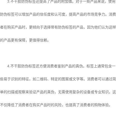
3.不干胶防伪标签还提高了产品的附加值。对于一些产品来说，使用
防伪标签可以增加产品的信任度和认可度，提高产品的市场竞争力。消费
者在购买产品时，更倾向于选择带有防伪标签的产品，因为他们认为这样
的产品更有保障，更值得信赖。
4.不干胶防伪标签还方便消费者鉴别产品的真伪。标签上通常包含一
些易于识别的特征，如二维码、特定的图案或文字等。消费者可以通过简
单的扫描或观察来验证产品的真伪，无需使用复杂的设备或专业知识。这
不仅降低了消费者在购买产品时的风险，也提高了消费者的购物体验。