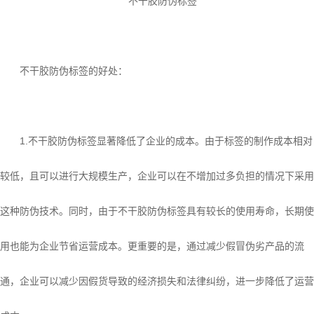
不干胶防伪标签的好处：
1.不干胶防伪标签显著降低了企业的成本。由于标签的制作成本相对
较低，且可以进行大规模生产，企业可以在不增加过多负担的情况下采用
这种防伪技术。同时，由于不干胶防伪标签具有较长的使用寿命，长期使
用也能为企业节省运营成本。更重要的是，通过减少假冒伪劣产品的流
通，企业可以减少因假货导致的经济损失和法律纠纷，进一步降低了运营