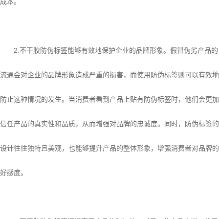
成本。
2.不干胶防伪标签能够有效地保护企业的品牌形象。假冒伪劣产品的
流通会对企业的品牌形象造成严重的损害，而使用防伪标签则可以有效地
防止这种情况的发生。当消费者看到产品上贴有防伪标签时，他们会更加
信任产品的真实性和品质，从而增强对品牌的忠诚度。同时，防伪标签的
设计往往独特且美观，也能够提升产品的整体形象，增强消费者对品牌的
好感度。