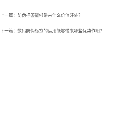
上一篇：
防伪标签能够带来什么价值好处？
下一篇：
数码防伪标签的运用能够带来哪些优势作用？