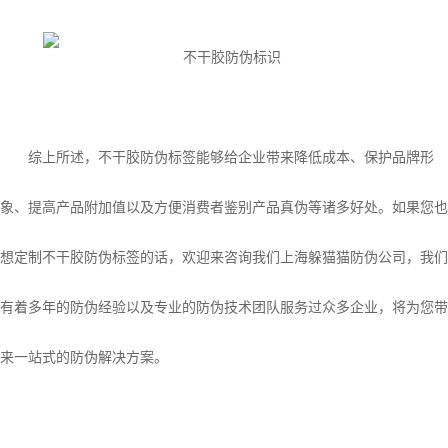
综上所述，不干胶防伪标签能够给企业带来降低成本、保护品牌形
象、提高产品附加值以及方便消费者鉴别产品真伪等诸多好处。如果您也
想定制不干胶防伪标签的话，欢迎来咨询我们上海躲猫猫防伪公司，我们
有着多年的防伪经验以及专业的防伪技术团队服务过众多企业，将为您带
来一站式的防伪解决方案。