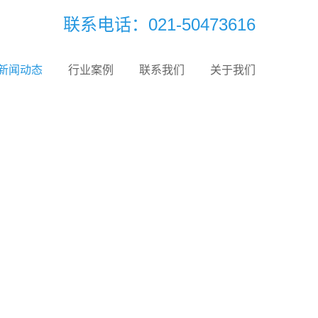
联系电话：021-50473616
新闻动态
行业案例
联系我们
关于我们