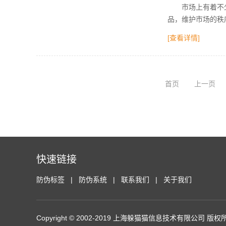
市场上有着不少的
品，维护市场的秩
[查看详情]
首页
上一页
快速链接
防伪标签
防伪系统
联系我们
关于我们
Copyright © 2002-2019 上海躲猫猫信息技术有限公司 版权