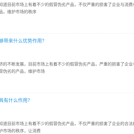
目前市场上有着不少的假冒伪劣产品，不仅严重的损害了企业与消费者
品，维护市场的秩序
够带来什么优势作用？
不断发展，目前市场上有着不少的假冒伪劣产品，严重的损害了企业与
冒伪劣的产品，维护市场
具有什么作用？
目前市场上有着不少的假冒伪劣产品，不仅严重的损害了企业的合法权
护市场的秩序，让消费