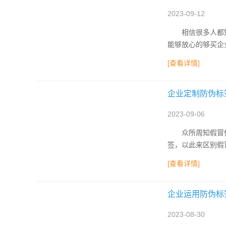
2023-09-12
相信很多人都知道
能够放心的够买企
[查看详情]
企业定制防伪标
2023-09-06
众所周知假冒伪劣
签，以此来区别假
[查看详情]
企业运用防伪标
2023-08-30