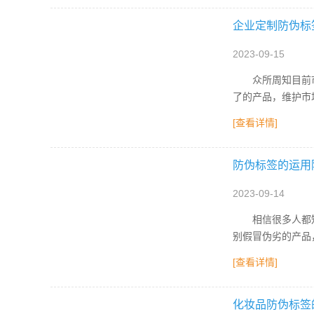
企业定制防伪标
2023-09-15
众所周知目前市场
了的产品，维护市
[查看详情]
防伪标签的运用
2023-09-14
相信很多人都知道
别假冒伪劣的产品
[查看详情]
化妆品防伪标签