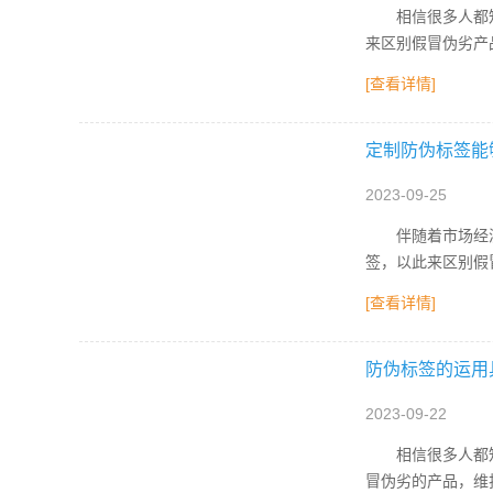
相信很多人都知道
来区别假冒伪劣产
[查看详情]
定制防伪标签能
2023-09-25
伴随着市场经济的
签，以此来区别假
[查看详情]
防伪标签的运用
2023-09-22
相信很多人都知道
冒伪劣的产品，维