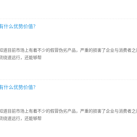
有什么优势价值？
目前市场上有着不少的假冒伪劣产品，严重的损害了企业与消费者之间
货绕道远行，还能够帮
有什么优势价值？
目前市场上有着不少的假冒伪劣产品，严重的损害了企业与消费者之间
货绕道远行，还能够帮