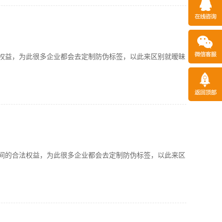
益，为此很多企业都会去定制防伪标签，以此来区别就暧昧
的合法权益，为此很多企业都会去定制防伪标签，以此来区