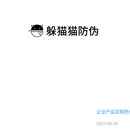
企业产品定制防
2023-09-26