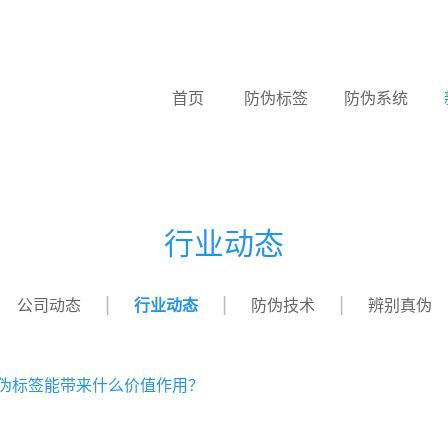
首页
防伪标签
防伪系统
行业动态
公司动态
行业动态
防伪技术
辨别真伪
伪标签能带来什么价值作用？