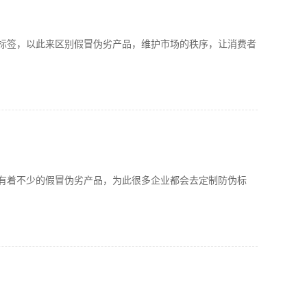
签，以此来区别假冒伪劣产品，维护市场的秩序，让消费者
着不少的假冒伪劣产品，为此很多企业都会去定制防伪标