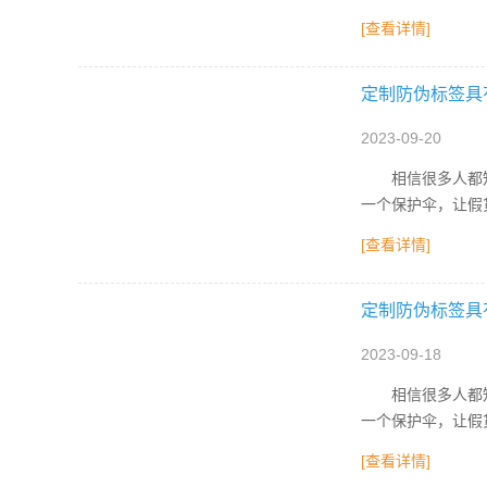
[查看详情]
定制防伪标签具
2023-09-20
相信很多人都知道
一个保护伞，让假
[查看详情]
定制防伪标签具
2023-09-18
相信很多人都知道
一个保护伞，让假
[查看详情]