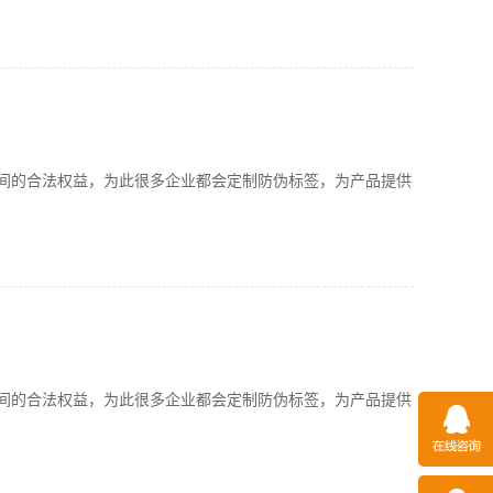
的合法权益，为此很多企业都会定制防伪标签，为产品提供
的合法权益，为此很多企业都会定制防伪标签，为产品提供