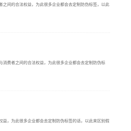
之间的合法权益，为此很多企业都会去定制防伪标签，以此
消费者之间的合法权益，为此很多企业都会去定制防伪标
益，为此很多企业都会去定制防伪标签的话，以此来区别假